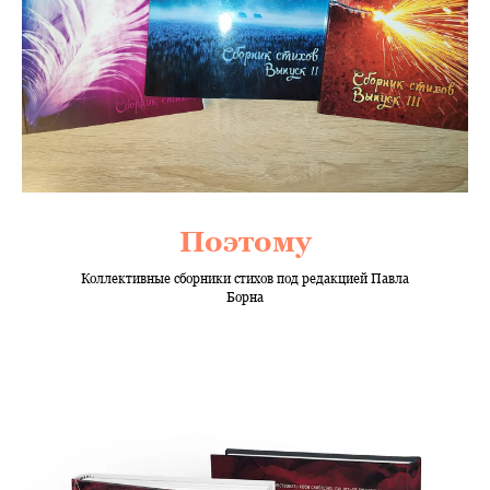
Поэтому
Коллективные сборники стихов под редакцией Павла
Борна