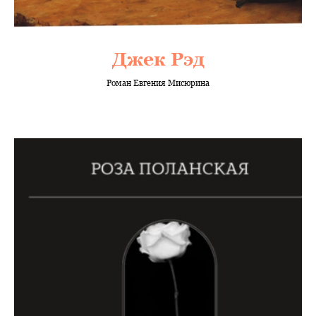
Джек Рэд
Роман Евгения Мисюрина