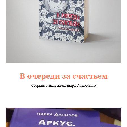
В очереди за счастьем
Сборник стихов Александра Глуховского