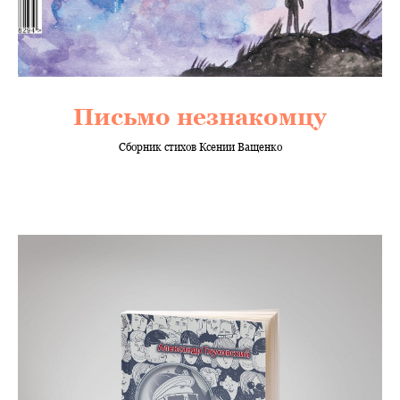
Письмо незнакомцу
Сборник стихов Ксении Ващенко