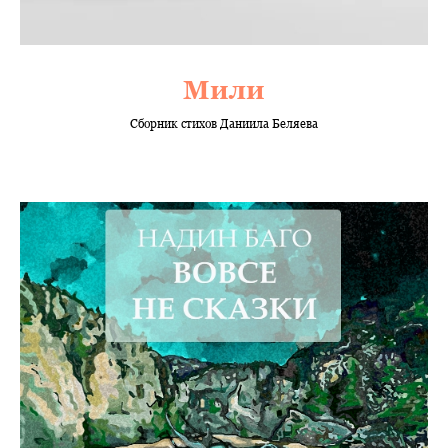
Мили
Сборник стихов Даниила Беляева