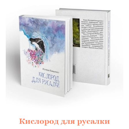
Кислород для русалки