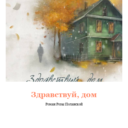
Здравствуй, дом
Роман Розы Поланской