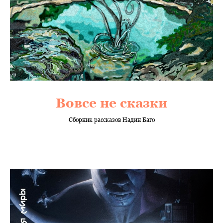
Вовсе не сказки
Сборник рассказов Надин Баго