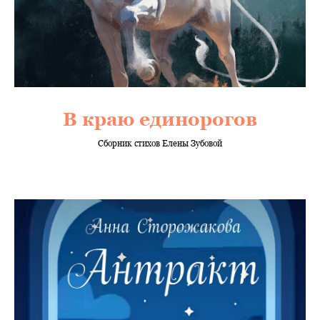
В краю единорогов
Сборник стихов Елены Зубовой