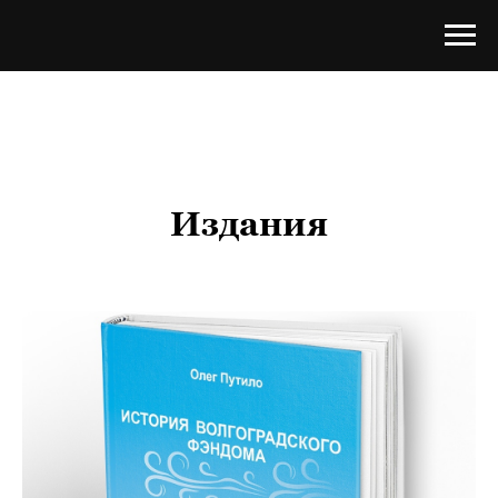
Издания