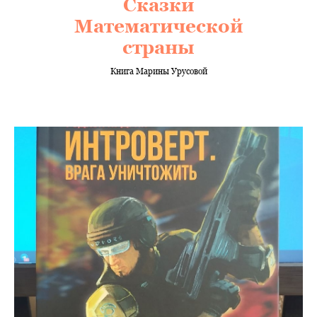
Сказки
Математической
страны
Книга Марины Урусовой