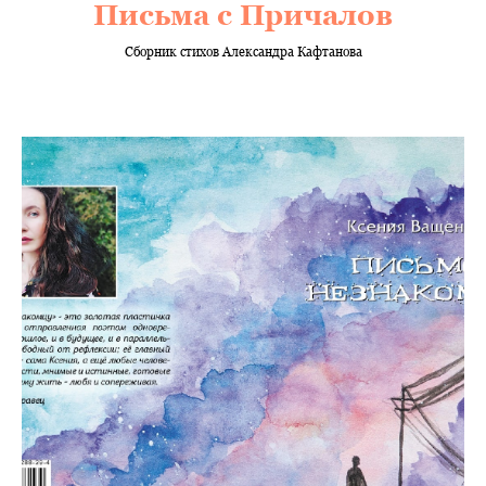
Письма с Причалов
Сборник стихов Александра Кафтанова