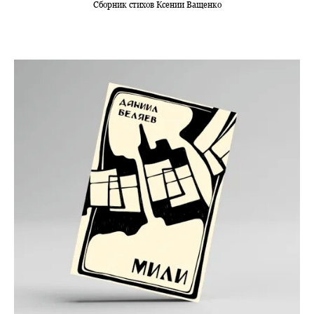
Сборник стихов Ксении Ващенко