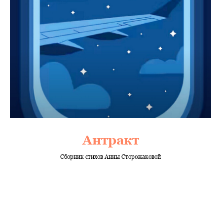
Антракт
Сборник стихов Анны Сторожаковой