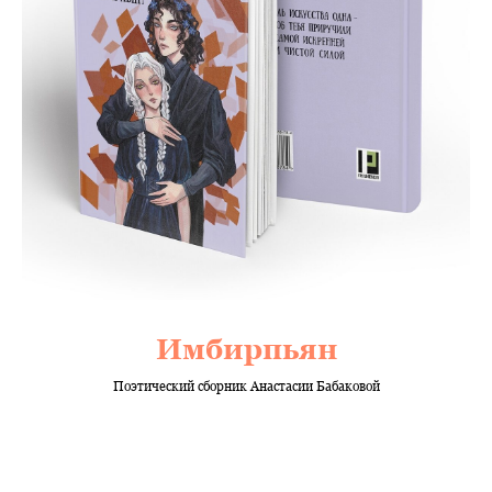
Имбирпьян
Поэтический сборник Анастасии Бабаковой