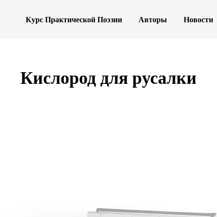
Курс Практической Поэзии
Авторы
Новости
Кислород для русалки