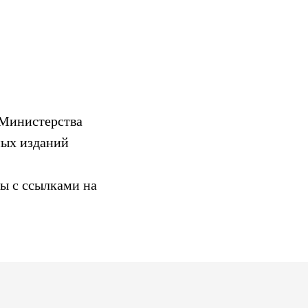
 Министерства
ных изданий
ы с ссылками на