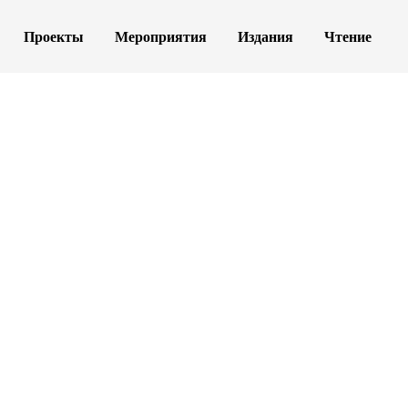
Проекты
Мероприятия
Издания
Чтение