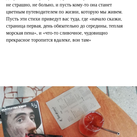
не страшно, не больно, и пусть кому-то она станет
цветным путеводителем по жизни, которую мы живем.
Пусть эти стихи приведут вас туда, где «начало сказки,
страница первая, день обязательно до середины, теплая
морская пена», и «что-то сливочное, чудовищно
прекрасное торопится вдалеке, вон там»