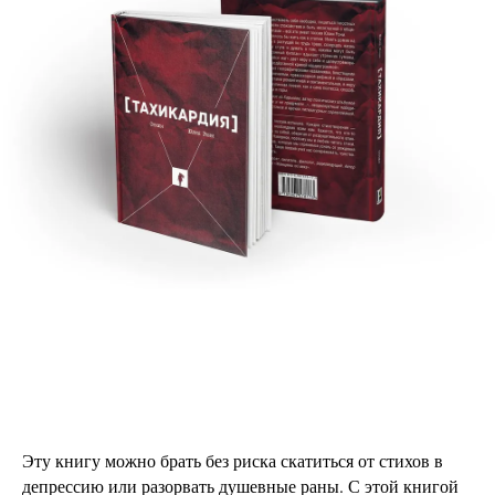
Эту книгу можно брать без риска скатиться от стихов в
депрессию или разорвать душевные раны. С этой книгой