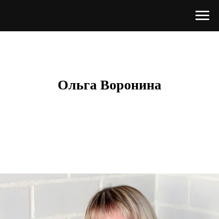
Ольга Воронина