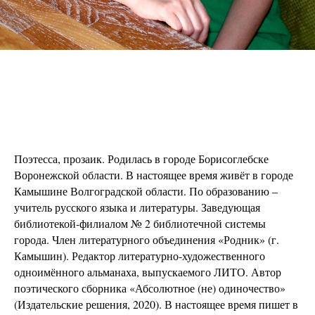
Поэтесса, прозаик. Родилась в городе Борисоглебске
Воронежской области. В настоящее время живёт в городе
Камышине Волгоградской области. По образованию –
учитель русского языка и литературы. Заведующая
библиотекой-филиалом № 2 библиотечной системы
города. Член литературного объединения «Родник» (г.
Камышин). Редактор литературно-художественного
одноимённого альманаха, выпускаемого ЛИТО. Автор
поэтического сборника «Абсолютное (не) одиночество»
(Издательские решения, 2020). В настоящее время пишет в