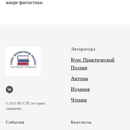
жанре фантастики.
Литература
Курс Практической
Поэзии
Авторы
Издания
Чтение
© 2021 ВО СЛР, все права
защищены.
События
Контакты