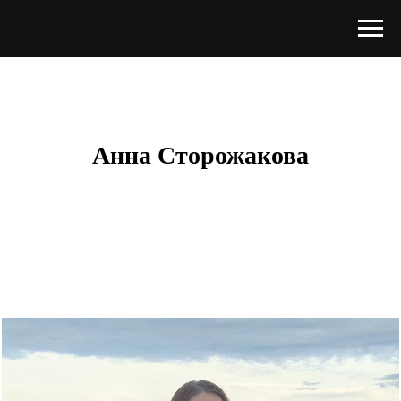
Анна Сторожакова