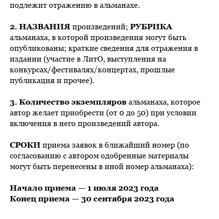
подлежит отражению в альманахе.
2. НАЗВАНИЯ
произведений;
РУБРИКА
альманаха, в которой произведения могут быть
опубликованы; краткие сведения для отражения в
издании (участие в ЛитО, выступления на
конкурсах/фестивалях/концертах, прошлые
публикация и прочее).
3. Количество экземпляров
альманаха, которое
автор желает приобрести (от 0 до 50) при условии
включения в него произведений автора.
СРОКИ
приема заявок в ближайший номер (по
согласованию с автором одобренные материалы
могут быть перенесены в иной номер альманаха):
Начало приема — 1 июля 2023 года
Конец приема — 30 сентября 2023 года