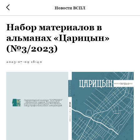
Новости ВСПЛ
Набор материалов в
альманах «Царицын»
(№3/2023)
2023-07-09 16:40