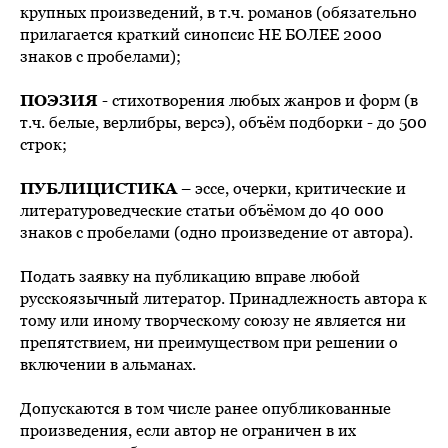
крупных произведений, в т.ч. романов (обязательно
прилагается краткий синопсис НЕ БОЛЕЕ 2000
знаков с пробелами);
ПОЭЗИЯ
- стихотворения любых жанров и форм (в
т.ч. белые, верлибры, версэ), объём подборки - до 500
строк;
ПУБЛИЦИСТИКА
– эссе, очерки, критические и
литературоведческие статьи объёмом до 40 000
знаков с пробелами (одно произведение от автора).
Подать заявку на публикацию вправе любой
русскоязычный литератор. Принадлежность автора к
тому или иному творческому союзу не является ни
препятствием, ни преимуществом при решении о
включении в альманах.
Допускаются в том числе ранее опубликованные
произведения, если автор не ограничен в их