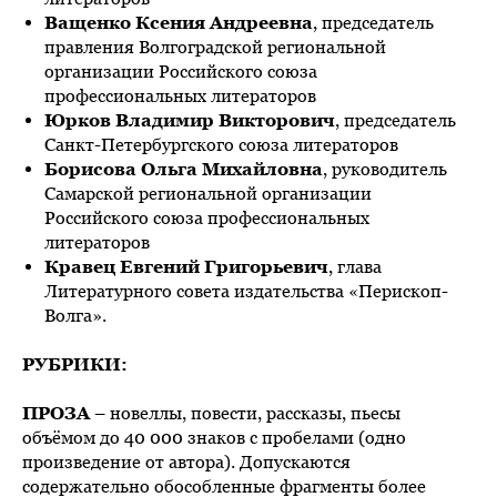
Ващенко Ксения Андреевна
, председатель
правления Волгоградской региональной
организации Российского союза
профессиональных литераторов
Юрков Владимир Викторович
, председатель
Санкт-Петербургского союза литераторов
Борисова Ольга Михайловна
, руководитель
Самарской региональной организации
Российского союза профессиональных
литераторов
Кравец Евгений Григорьевич
, глава
Литературного совета издательства «Перископ-
Волга».
РУБРИКИ:
ПРОЗА
– новеллы, повести, рассказы, пьесы
объёмом до 40 000 знаков с пробелами (одно
произведение от автора). Допускаются
содержательно обособленные фрагменты более