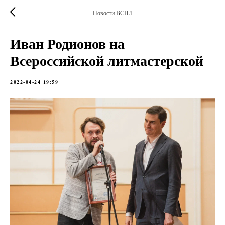
Новости ВСПЛ
Иван Родионов на
Всероссийской литмастерской
2022-04-24 19:59