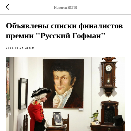
Новости ВСПЛ
Объявлены списки финалистов
премии "Русский Гофман"
2024-04-25 21:10