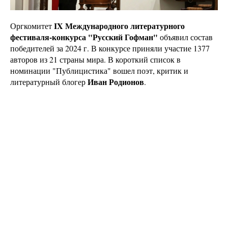
IX Международного литературного
Оргкомитет
фестиваля-конкурса "Русский Гофман"
объявил состав
победителей за 2024 г. В конкурсе приняли участие 1377
авторов из 21 страны мира. В короткий список в
номинации "Публицистика" вошел поэт, критик и
Иван Родионов
литературный блогер
.