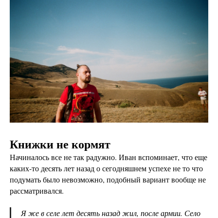
Книжки не кормят
Начиналось все не так радужно. Иван вспоминает, что еще
каких-то десять лет назад о сегодняшнем успехе не то что
подумать было невозможно, подобный вариант вообще не
рассматривался.
Я же в селе лет десять назад жил, после армии. Село