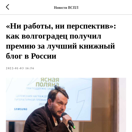
Новости ВСПЛ
«Ни работы, ни перспектив»:
как волгоградец получил
премию за лучший книжный
блог в России
2022-01-03 16:56