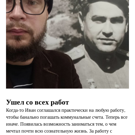
Ушел со всех работ
Когда-то Иван соглашался практически на любую работу,
чтобы банально погашать коммунальные счета. Теперь все
иначе. Появилась возможность заниматься тем, о чем
мечтал почти всю сознательную жизнь. За работу с