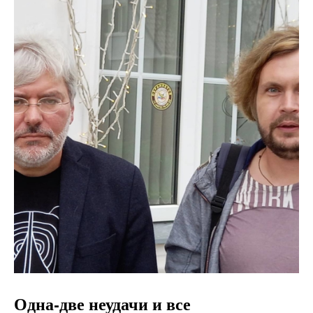
Одна-две неудачи и все