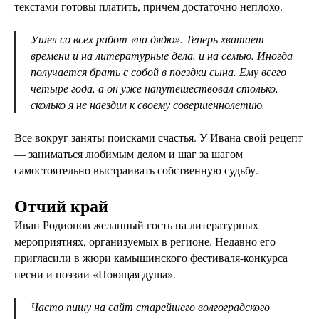
текстами готовы платить, причем достаточно неплохо.
Ушел со всех работ «на дядю». Теперь хватает
времени и на литературные дела, и на семью. Иногда
получается брать с собой в поездки сына. Ему всего
четыре года, а он уже напутешествовал столько,
сколько я не наездил к своему совершеннолетию.
Все вокруг заняты поисками счастья. У Ивана свой рецепт
— заниматься любимым делом и шаг за шагом
самостоятельно выстраивать собственную судьбу.
Отчий край
Иван Родионов желанный гость на литературных
мероприятиях, организуемых в регионе. Недавно его
пригласили в жюри камышинского фестиваля-конкурса
песни и поэзии «Поющая душа».
Часто пишу на сайт старейшего волгоградского