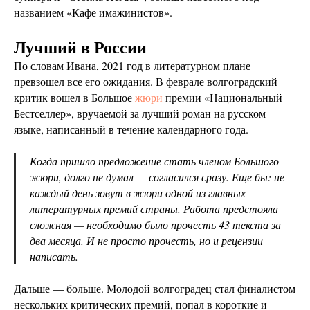
названием «Кафе имажинистов».
Лучший в России
По словам Ивана, 2021 год в литературном плане
превзошел все его ожидания. В феврале волгоградский
критик вошел в Большое
жюри
премии «Национальный
Бестселлер», вручаемой за лучший роман на русском
языке, написанный в течение календарного года.
Когда пришло предложение стать членом Большого
жюри, долго не думал — согласился сразу. Еще бы: не
каждый день зовут в жюри одной из главных
литературных премий страны. Работа предстояла
сложная — необходимо было прочесть 43 текста за
два месяца. И не просто прочесть, но и рецензии
написать.
Дальше — больше. Молодой волгоградец стал финалистом
нескольких критических премий, попал в короткие и