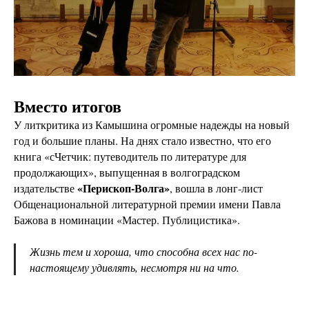
Вместо итогов
У литкритика из Камышина огромные надежды на новый
год и большие планы. На днях стало известно, что его
книга «сЧетчик: путеводитель по литературе для
продолжающих», выпущенная в волгоградском
«Перископ-Волга»
издательстве
, вошла в лонг-лист
Общенациональной литературной премии имени Павла
Бажова в номинации «Мастер. Публицистика».
Жизнь тем и хороша, что способна всех нас по-
настоящему удивлять, несмотря ни на что.