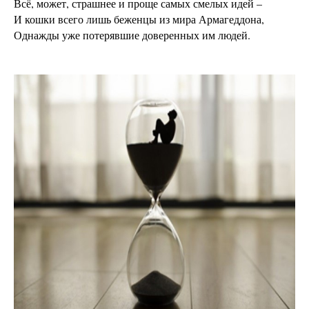
Всё, может, страшнее и проще самых смелых идей –
И кошки всего лишь беженцы из мира Армагеддона,
Однажды уже потерявшие доверенных им людей.