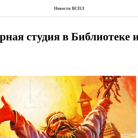
Новости ВСПЛ
рная студия в Библиотеке 