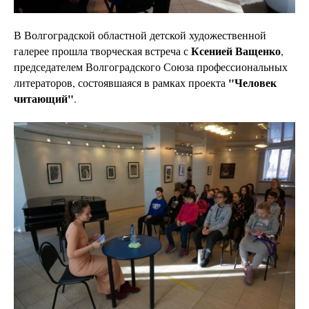
В Волгоградской областной детской художественной
Ксенией Ващенко
галерее прошла творческая встреча с
,
председателем Волгоградского Союза профессиональных
"Человек
литераторов, состоявшаяся в рамках проекта
читающий"
.