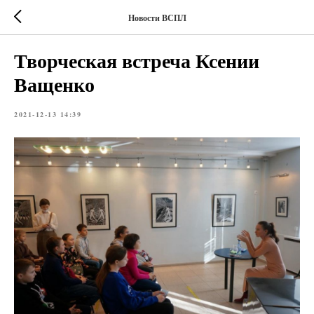
Новости ВСПЛ
Творческая встреча Ксении
Ващенко
2021-12-13 14:39