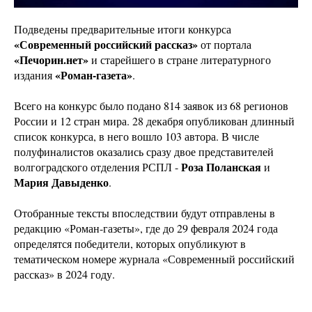
Подведены предварительные итоги конкурса
«Современный российский рассказ»
от портала
«Печорин.нет»
и старейшего в стране литературного
«Роман-газета»
издания
.
Всего на конкурс было подано 814 заявок из 68 регионов
России и 12 стран мира. 28 декабря опубликован длинный
список конкурса, в него вошло 103 автора. В числе
полуфиналистов оказались сразу двое представителей
Роза Поланская
волгоградского отделения РСПЛ -
и
Мария Давыденко
.
Отобранные тексты впоследствии будут отправлены в
редакцию «Роман-газеты», где до 29 февраля 2024 года
определятся победители, которых опубликуют в
тематическом номере журнала «Современный российский
рассказ» в 2024 году.