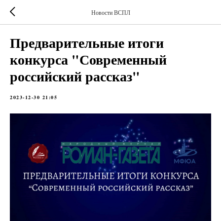
Новости ВСПЛ
Предварительные итоги
конкурса "Современный
российский рассказ"
2023-12-30 21:05