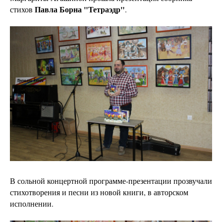
Павла Борна "Тетраэдр"
стихов
.
В сольной концертной программе-презентации прозвучали
стихотворения и песни из новой книги, в авторском
исполнении.