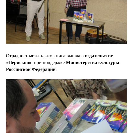
издательстве
Отрадно отметить, что книга вышла в
«Перископ»
Министерства культуры
, при поддержке
Российской Федерации
.