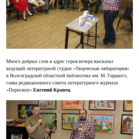
Много добрых слов в адрес героя вечера высказал
ведущий литературной студии «Творческая лаборатория»
в Волгоградской областной библиотеке им. М. Горького,
глава редакционного совета литературного журнала
Евгений Кравец
«Перископ»
.