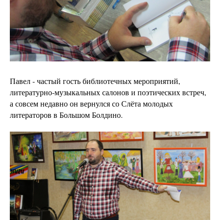
Павел - частый гость библиотечных мероприятий,
литературно-музыкальных салонов и поэтических встреч,
а совсем недавно он вернулся со Слёта молодых
литераторов в Большом Болдино.