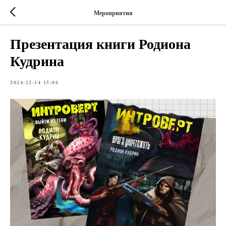
Мероприятия
Презентация книги Родиона
Кудрина
2024-12-14 15:06