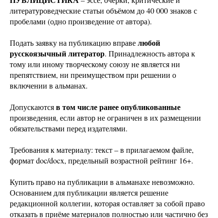
литературоведческие статьи объёмом до 40 000 знаков с
пробелами (одно произведение от автора).
любой
Подать заявку на публикацию вправе
русскоязычный литератор
. Принадлежность автора к
тому или иному творческому союзу не является ни
препятствием, ни преимуществом при решении о
включении в альманах.
в том числе ранее опубликованные
Допускаются
произведения, если автор не ограничен в их размещении
обязательствами перед издателями.
Требования к материалу: текст – в прилагаемом файле,
формат doc/docx, предельный возрастной рейтинг 16+.
Купить право на публикации в альманахе невозможно.
Основанием для публикации является решение
редакционной коллегии, которая оставляет за собой право
отказать в приёме материалов полностью или частично без