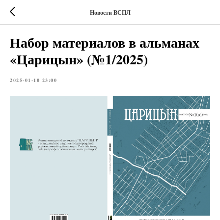
Новости ВСПЛ
Набор материалов в альманах
«Царицын» (№1/2025)
2025-01-10 23:00