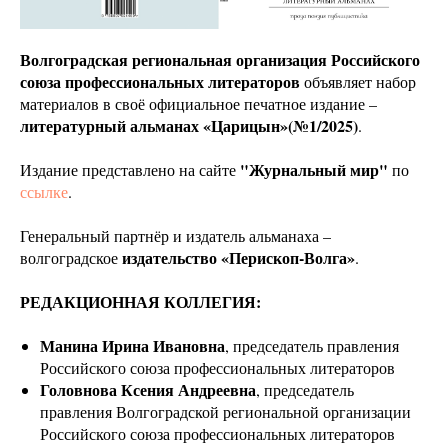
Волгоградская региональная организация Российского
союза профессиональных литераторов
объявляет набор
материалов в своё официальное печатное издание –
литературный альманах «Царицын»(№1/2025)
.
"Журнальный мир"
Издание представлено на сайте
по
ссылке
.
Генеральный партнёр и издатель альманаха –
издательство «Перископ-Волга»
волгоградское
.
РЕДАКЦИОННАЯ КОЛЛЕГИЯ:
Манина Ирина Ивановна
, председатель правления
Российского союза профессиональных литераторов
Головнова Ксения Андреевна
, председатель
правления Волгоградской региональной организации
Российского союза профессиональных литераторов