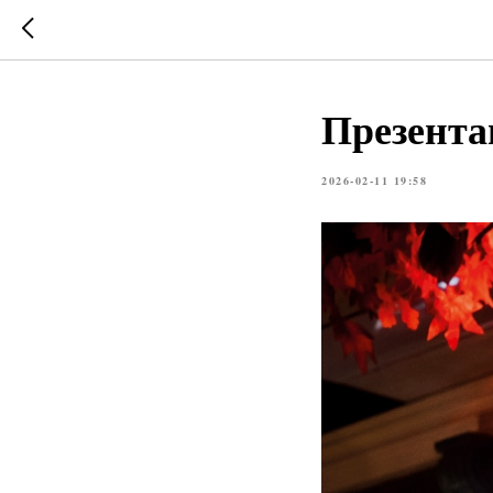
Презента
2026-02-11 19:58