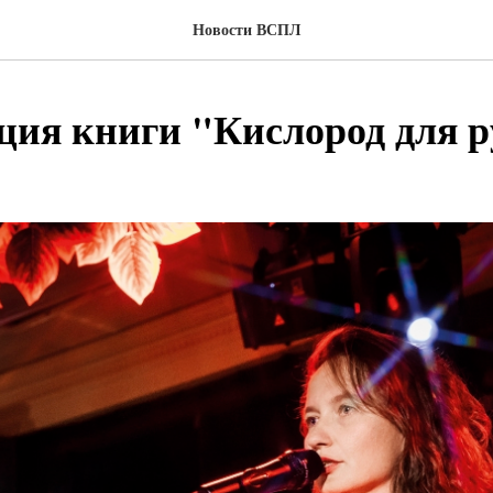
Новости ВСПЛ
ция книги "Кислород для 