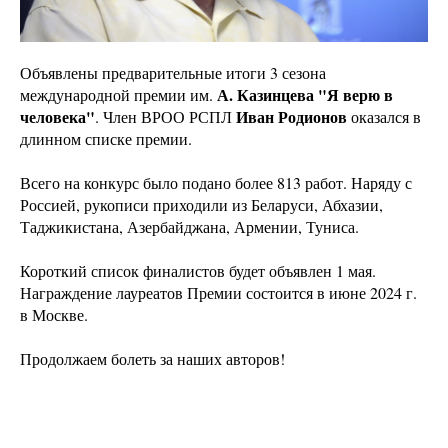
Объявлены предварительные итоги 3 сезона
А. Казинцева "Я верю в
международной премии им.
человека"
Иван Родионов
. Член ВРОО РСПЛ
оказался в
длинном списке премии.
Всего на конкурс было подано более 813 работ. Наряду с
Россией, рукописи приходили из Беларуси, Абхазии,
Таджикистана, Азербайджана, Армении, Туниса.
Короткий список финалистов будет объявлен 1 мая.
Награждение лауреатов Премии состоится в июне 2024 г.
в Москве.
Продолжаем болеть за наших авторов!