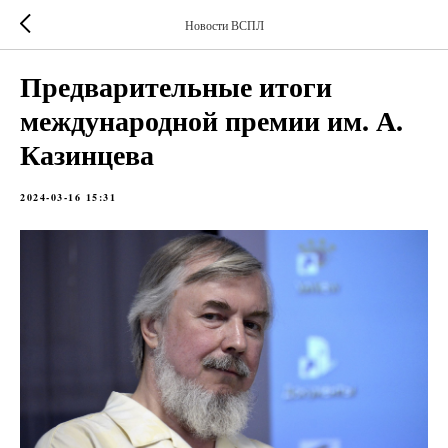
Новости ВСПЛ
Предварительные итоги
международной премии им. А.
Казинцева
2024-03-16 15:31