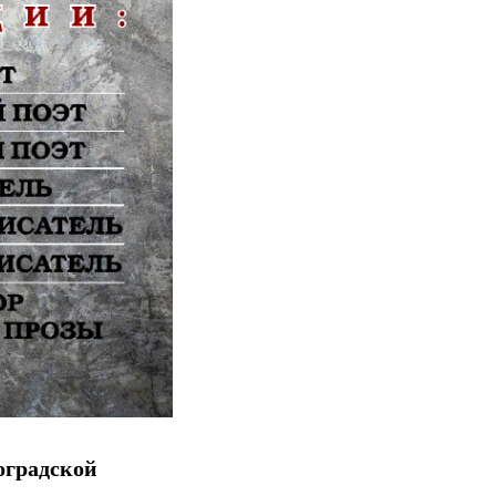
оградской