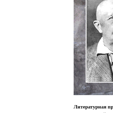
Литературная п