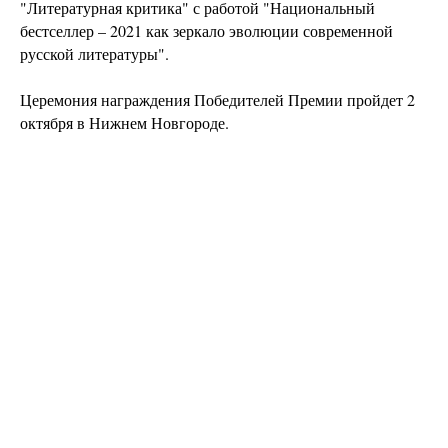
"Литературная критика" с работой "Национальный
бестселлер – 2021 как зеркало эволюции современной
русской литературы".
Церемония награждения Победителей Премии пройдет 2
октября в Нижнем Новгороде.