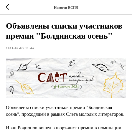
Новости ВСПЛ
Объявлены списки участников
премии "Болдинская осень"
2021-09-03 11:46
Объявлены списки участников премии "Болдинская
осень", проходящей в рамках Слета молодых литераторов.
Иван Родионов вошел в шорт-лист премии в номинации