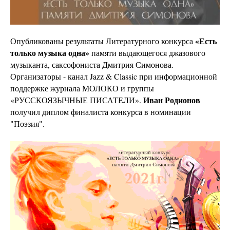
«Есть
Опубликованы результаты Литературного конкурса
только музыка одна»
памяти выдающегося джазового
музыканта, саксофониста Дмитрия Симонова.
Организаторы - канал Jazz & Classic при информационной
поддержке журнала МОЛОКО и группы
Иван Родионов
«РУССКОЯЗЫЧНЫЕ ПИСАТЕЛИ».
получил диплом финалиста конкурса в номинации
"Поэзия".