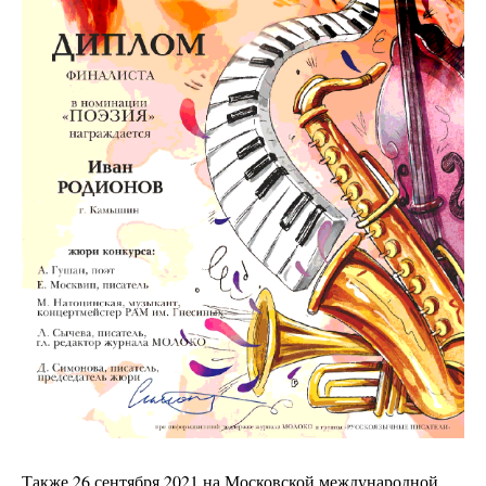
Также 26 сентября 2021 на Московской международной