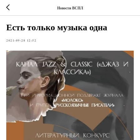
Новости ВСПЛ
Есть только музыка одна
2021-09-28 12:52